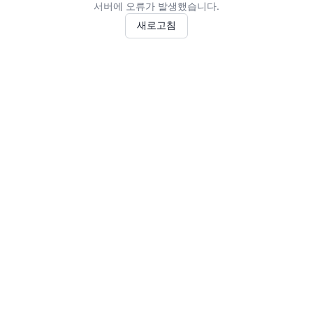
서버에 오류가 발생했습니다.
새로고침