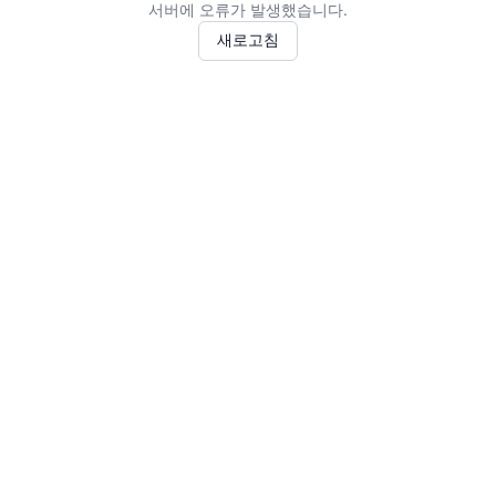
서버에 오류가 발생했습니다.
새로고침