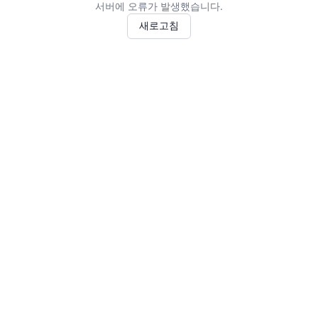
서버에 오류가 발생했습니다.
새로고침