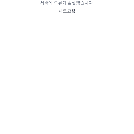
서버에 오류가 발생했습니다.
새로고침