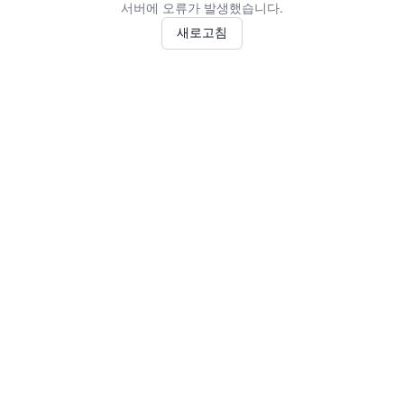
서버에 오류가 발생했습니다.
새로고침