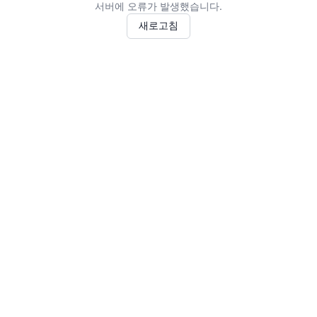
서버에 오류가 발생했습니다.
새로고침