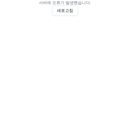
서버에 오류가 발생했습니다.
새로고침