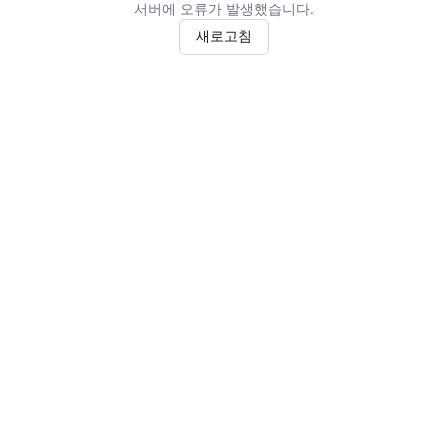
서버에 오류가 발생했습니다.
새로고침