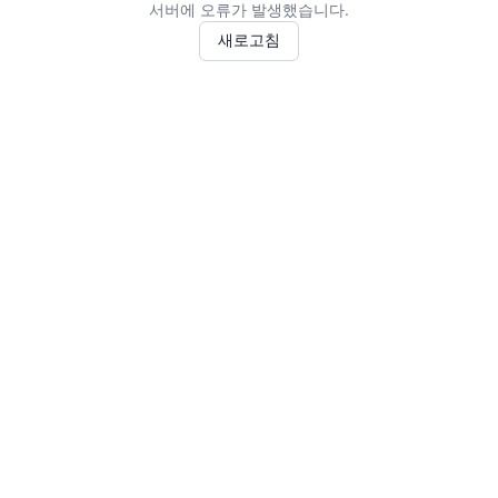
서버에 오류가 발생했습니다.
새로고침