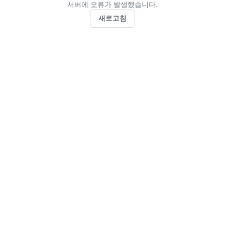
서버에 오류가 발생했습니다.
새로고침