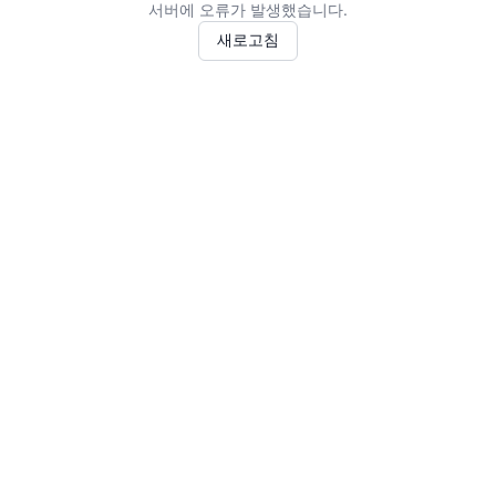
서버에 오류가 발생했습니다.
새로고침