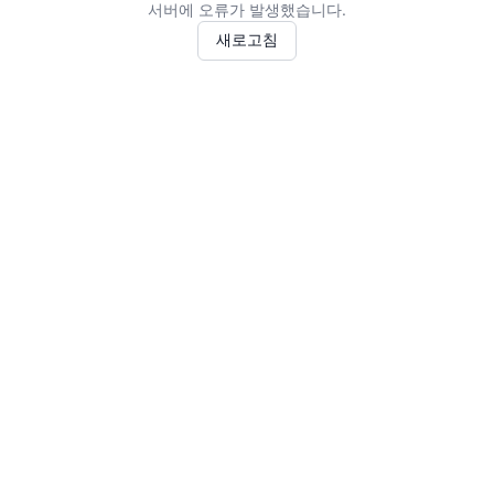
서버에 오류가 발생했습니다.
새로고침