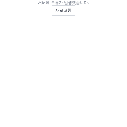
서버에 오류가 발생했습니다.
새로고침