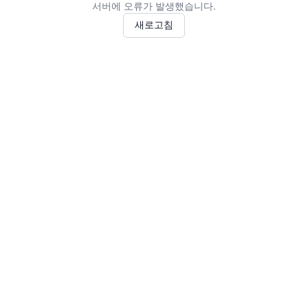
서버에 오류가 발생했습니다.
새로고침