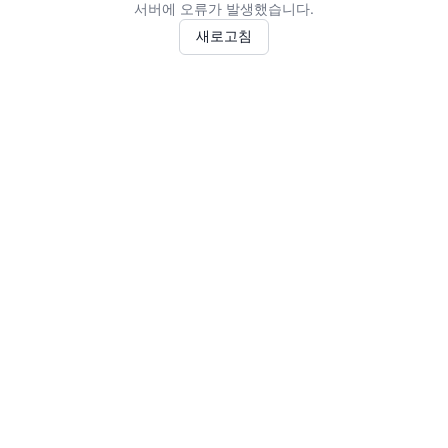
서버에 오류가 발생했습니다.
새로고침