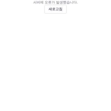
서버에 오류가 발생했습니다.
새로고침