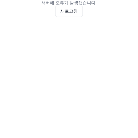
서버에 오류가 발생했습니다.
새로고침