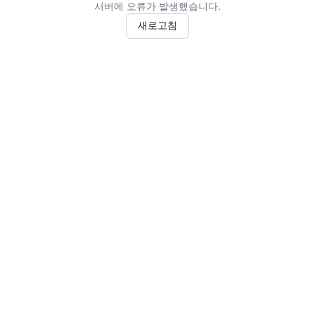
서버에 오류가 발생했습니다.
새로고침