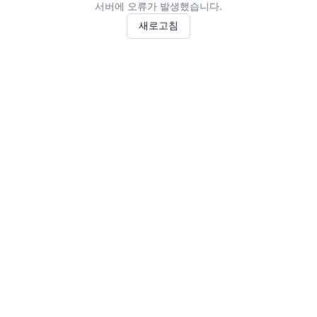
서버에 오류가 발생했습니다.
새로고침