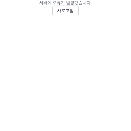
서버에 오류가 발생했습니다.
새로고침