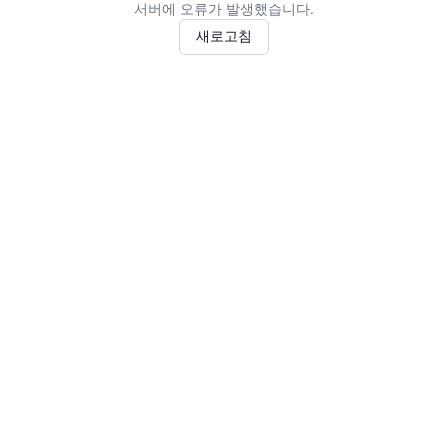
서버에 오류가 발생했습니다.
새로고침