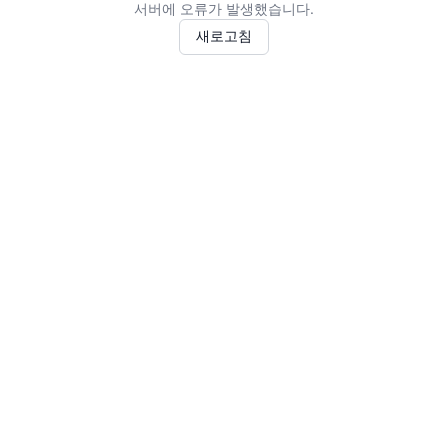
서버에 오류가 발생했습니다.
새로고침