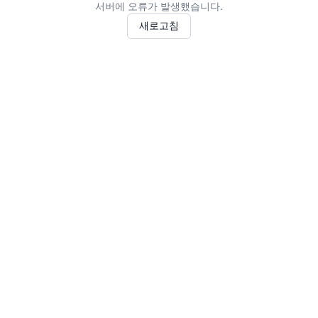
서버에 오류가 발생했습니다.
새로고침