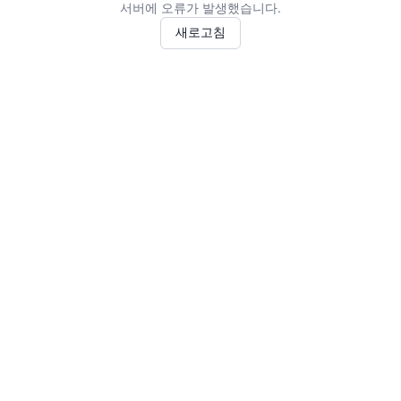
서버에 오류가 발생했습니다.
새로고침