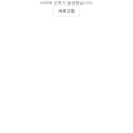
서버에 오류가 발생했습니다.
새로고침