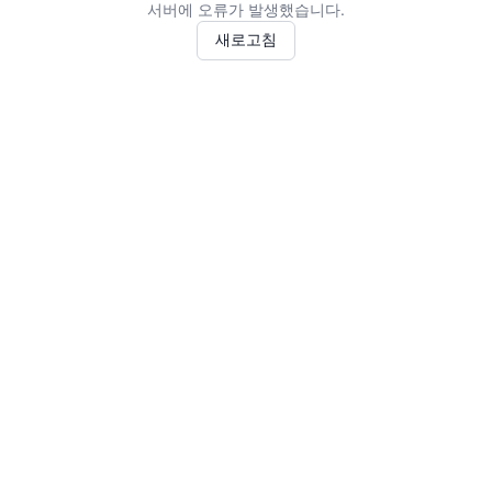
서버에 오류가 발생했습니다.
새로고침