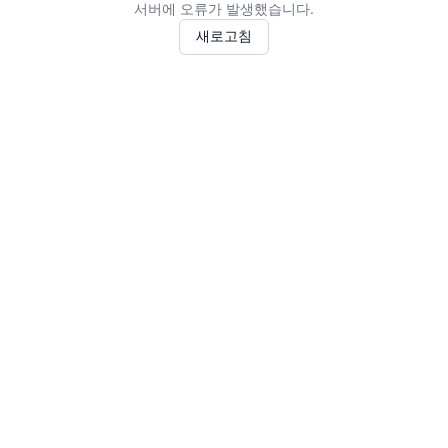
서버에 오류가 발생했습니다.
새로고침