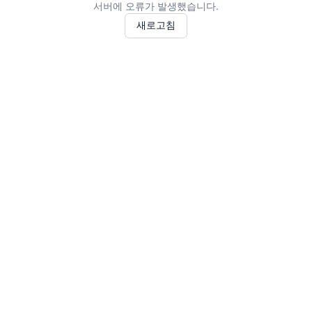
서버에 오류가 발생했습니다.
새로고침