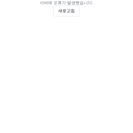
서버에 오류가 발생했습니다.
새로고침