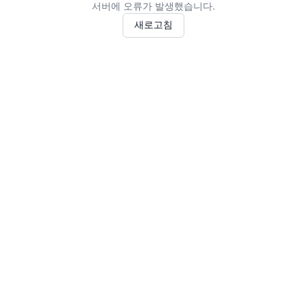
서버에 오류가 발생했습니다.
새로고침