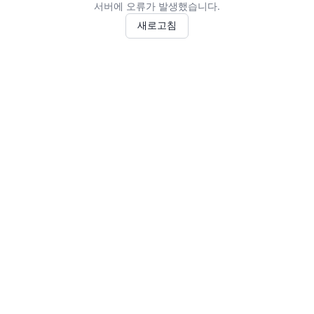
서버에 오류가 발생했습니다.
새로고침