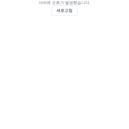
서버에 오류가 발생했습니다.
새로고침