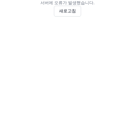
서버에 오류가 발생했습니다.
새로고침