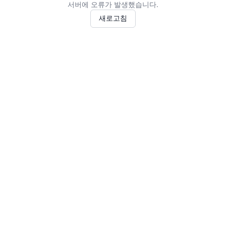
서버에 오류가 발생했습니다.
새로고침