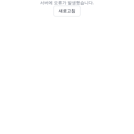
서버에 오류가 발생했습니다.
새로고침