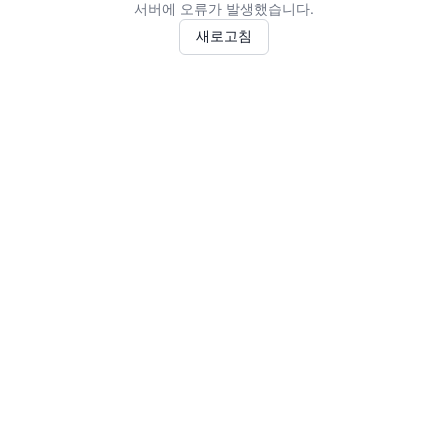
서버에 오류가 발생했습니다.
새로고침