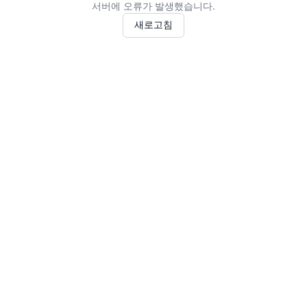
서버에 오류가 발생했습니다.
새로고침