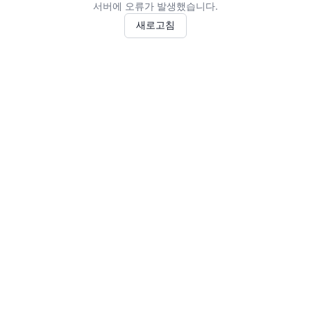
서버에 오류가 발생했습니다.
새로고침