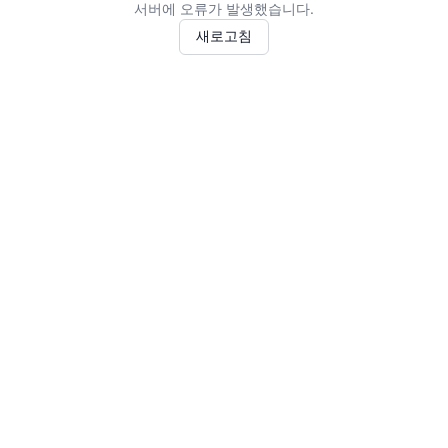
서버에 오류가 발생했습니다.
새로고침