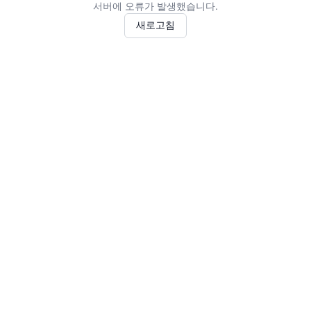
서버에 오류가 발생했습니다.
새로고침