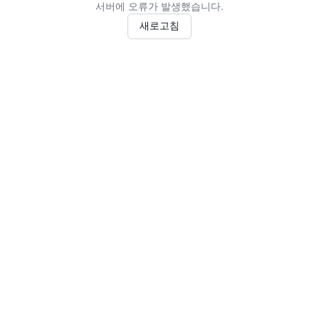
서버에 오류가 발생했습니다.
새로고침