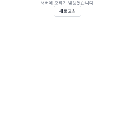
서버에 오류가 발생했습니다.
새로고침