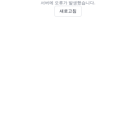
서버에 오류가 발생했습니다.
새로고침