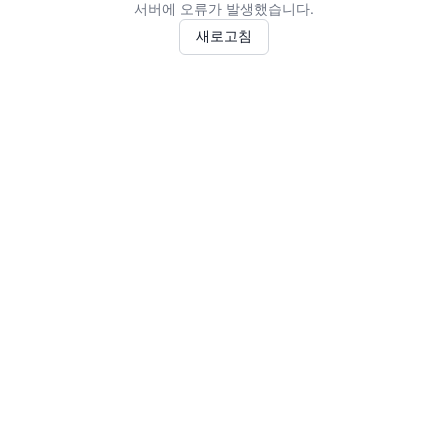
서버에 오류가 발생했습니다.
새로고침