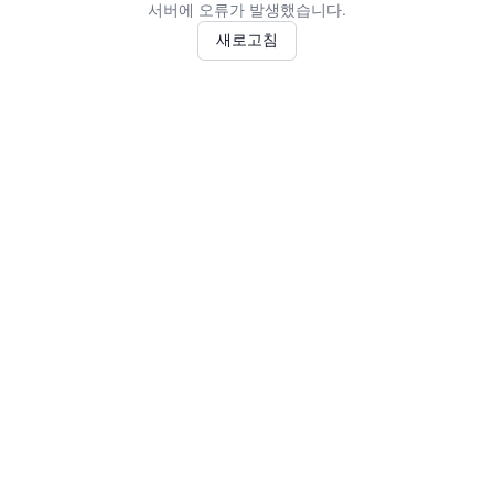
서버에 오류가 발생했습니다.
새로고침