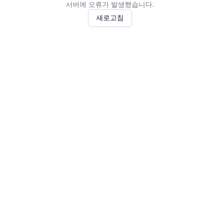
서버에 오류가 발생했습니다.
새로고침