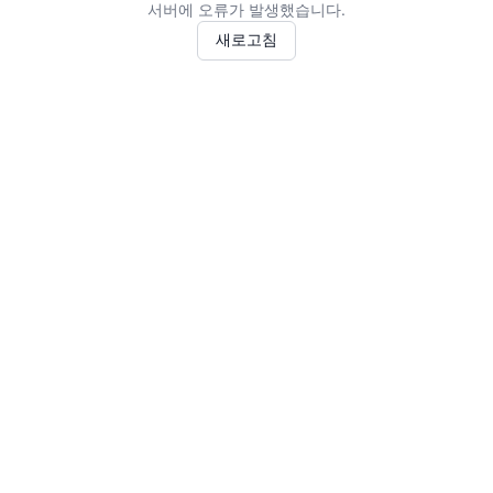
서버에 오류가 발생했습니다.
새로고침