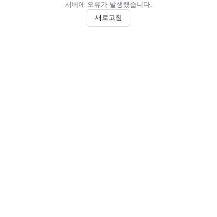
서버에 오류가 발생했습니다.
새로고침