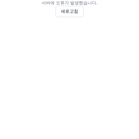
서버에 오류가 발생했습니다.
새로고침