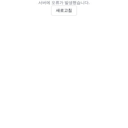
서버에 오류가 발생했습니다.
새로고침